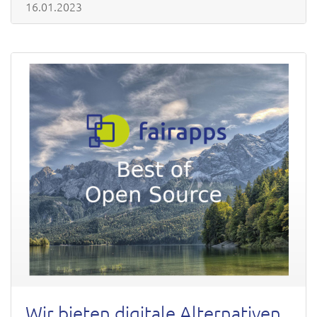
16.01.2023
Wir bieten digitale Alternativen