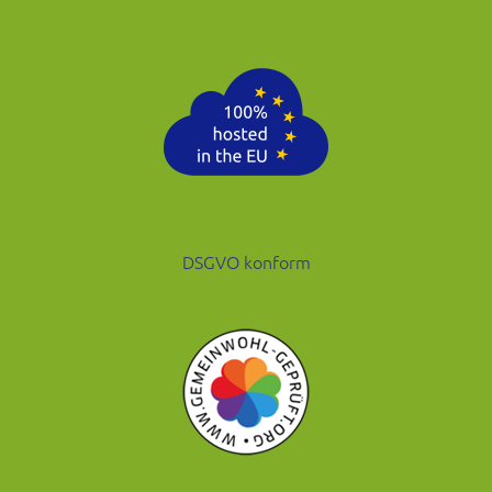
DSGVO konform