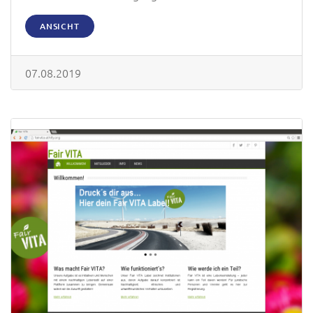
ANSICHT
07.08.2019