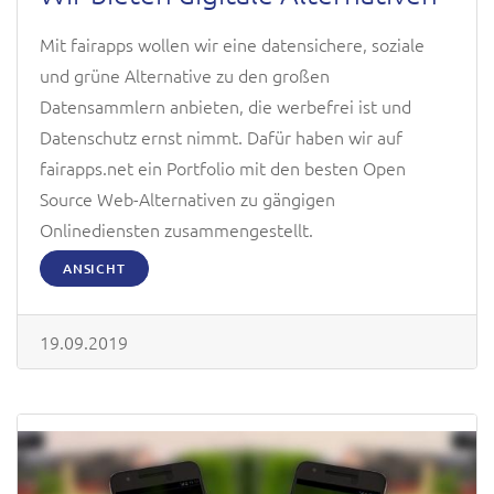
Mit fairapps wollen wir eine datensichere, soziale
und grüne Alternative zu den großen
Datensammlern anbieten, die werbefrei ist und
Datenschutz ernst nimmt. Dafür haben wir auf
fairapps.net ein Portfolio mit den besten Open
Source Web-Alternativen zu gängigen
Onlinediensten zusammengestellt.
ANSICHT
19.09.2019