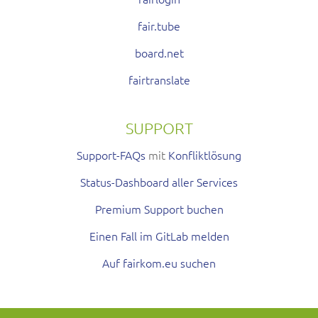
fair.tube
board.net
fairtranslate
SUPPORT
Support-FAQs
mit
Konfliktlösung
Status-Dashboard aller Services
Premium Support buchen
Einen Fall im GitLab melden
Auf fairkom.eu suchen