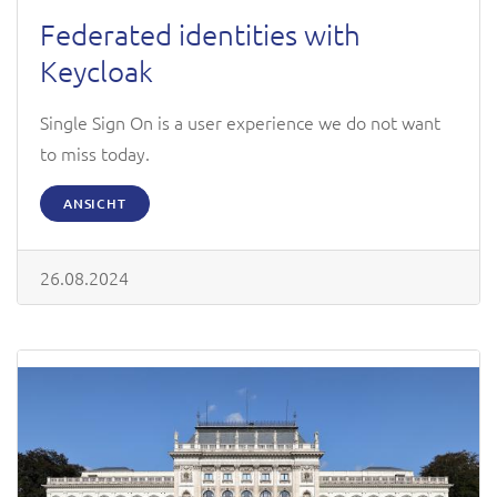
Federated identities with
Keycloak
Single Sign On is a user experience we do not want
to miss today.
ANSICHT
26.08.2024