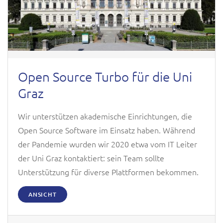
Open Source Turbo für die Uni
Graz
Wir unterstützen akademische Einrichtungen, die
Open Source Software im Einsatz haben. Während
der Pandemie wurden wir 2020 etwa vom IT Leiter
der Uni Graz kontaktiert: sein Team sollte
Unterstützung für diverse Plattformen bekommen.
ANSICHT