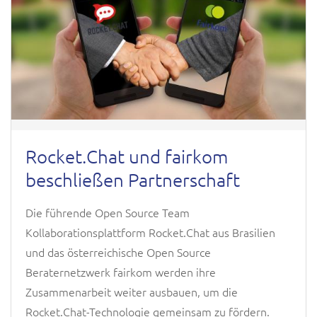
Rocket.Chat und fairkom
beschließen Partnerschaft
Die führende Open Source Team
Kollaborationsplattform Rocket.Chat aus Brasilien
und das österreichische Open Source
Beraternetzwerk fairkom werden ihre
Zusammenarbeit weiter ausbauen, um die
Rocket.Chat-Technologie gemeinsam zu fördern.