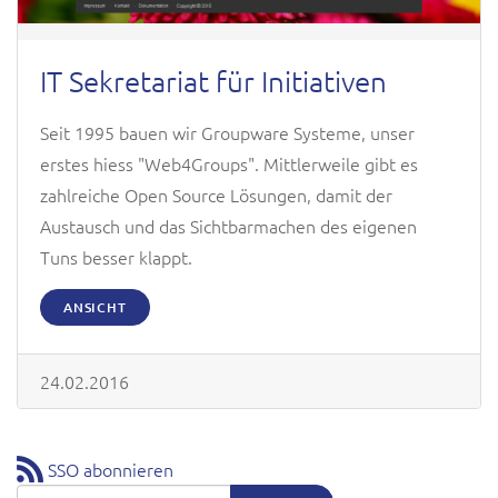
IT Sekretariat für Initiativen
Seit 1995 bauen wir Groupware Systeme, unser
erstes hiess "Web4Groups". Mittlerweile gibt es
zahlreiche Open Source Lösungen, damit der
Austausch und das Sichtbarmachen des eigenen
Tuns besser klappt.
ANSICHT
24.02.2016
SSO abonnieren