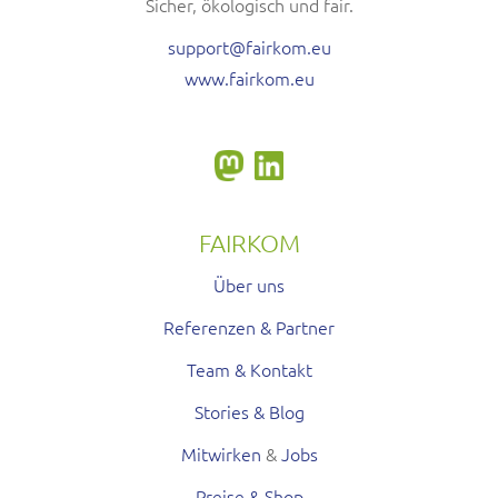
Sicher, ökologisch und fair.
support@fairkom.eu
www.fairkom.eu
FAIRKOM
Über uns
Referenzen & Partner
Team & Kontakt
Stories & Blog
Mitwirken
&
Jobs
Preise & Shop