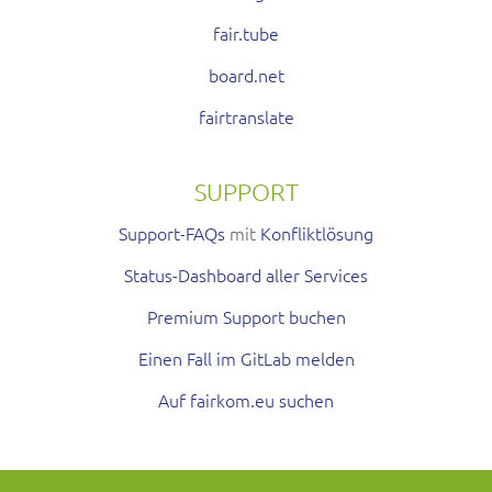
fair.tube
board.net
fairtranslate
SUPPORT
Support-FAQs
mit
Konfliktlösung
Status-Dashboard aller Services
Premium Support buchen
Einen Fall im GitLab melden
Auf fairkom.eu suchen