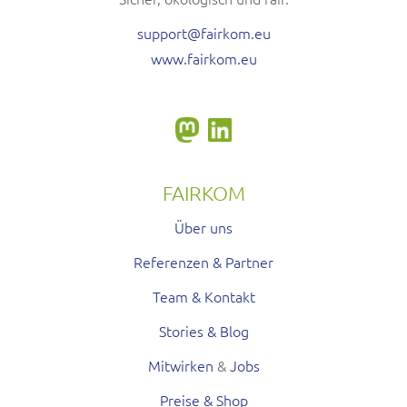
support@fairkom.eu
www.fairkom.eu
FAIRKOM
Über uns
Referenzen & Partner
Team & Kontakt
Stories & Blog
Mitwirken
&
Jobs
Preise & Shop