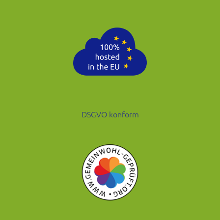
DSGVO konform