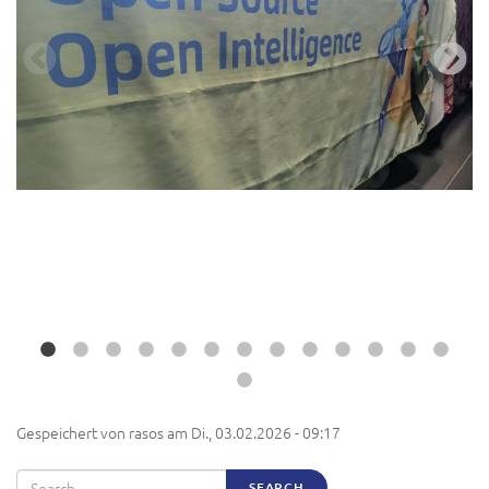
Gespeichert von
rasos
am
Di., 03.02.2026 - 09:17
Search
SEARCH