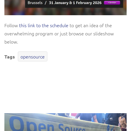
Follow
this link to the schedule
to get an idea of the
overwhelming program or just browse our slideshow
below.
opensource
Tags