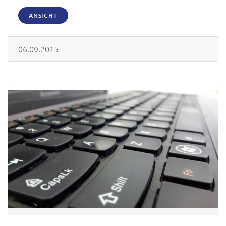
ANSICHT
06.09.2015