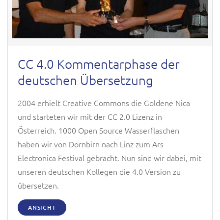
CC 4.0 Kommentarphase der
deutschen Übersetzung
2004 erhielt Creative Commons die Goldene Nica
und starteten wir mit der CC 2.0 Lizenz in
Österreich. 1000 Open Source Wasserflaschen
haben wir von Dornbirn nach Linz zum Ars
Electronica Festival gebracht. Nun sind wir dabei, mit
unseren deutschen Kollegen die 4.0 Version zu
übersetzen.
ANSICHT