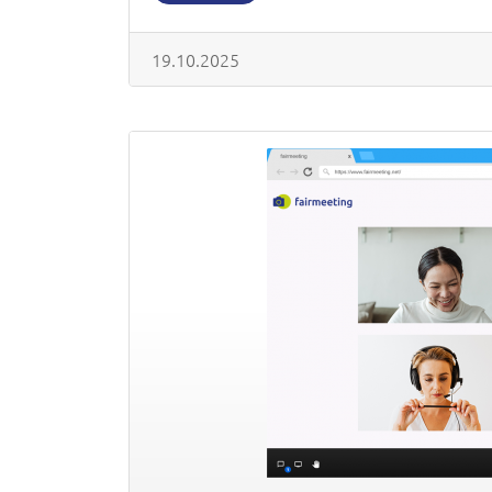
19.10.2025