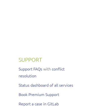
SUPPORT
Support FAQs
with
conflict
resolution
Status dashboard of all services
Book Premium Support
Report a case in GitLab