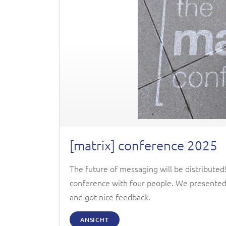
[matrix] conference 2025
The future of messaging will be distributed
conference with four people. We presented 
and got nice feedback.
ANSICHT