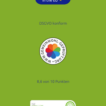
DSGVO konform
8,6 von 10 Punkten