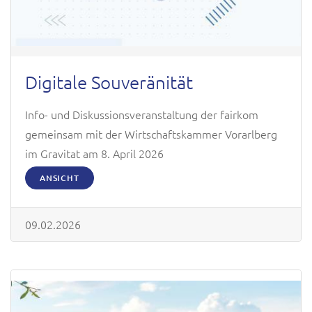
Digitale Souveränität
Info- und Diskussionsveranstaltung der fairkom
gemeinsam mit der Wirtschaftskammer Vorarlberg
im Gravitat am 8. April 2026
ANSICHT
09.02.2026