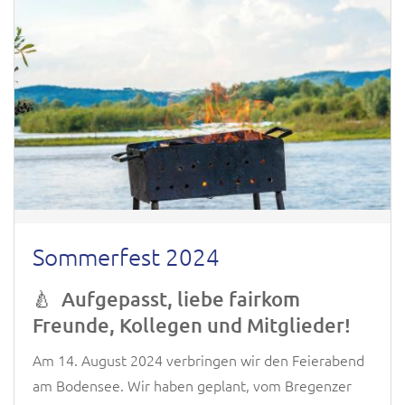
Sommerfest 2024
🍐
Aufgepasst, liebe fairkom
Freunde, Kollegen und Mitglieder!
Am 14. August 2024 verbringen wir den Feierabend
am Bodensee. Wir haben geplant, vom Bregenzer