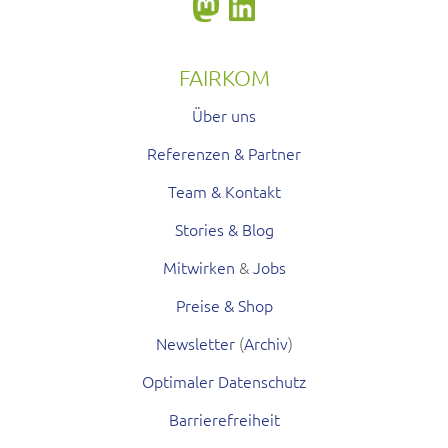
FAIRKOM
Über uns
Referenzen & Partner
Team & Kontakt
Stories & Blog
Mitwirken
&
Jobs
Preise & Shop
Newsletter
(
Archiv
)
Optimaler Datenschutz
Barrierefreiheit