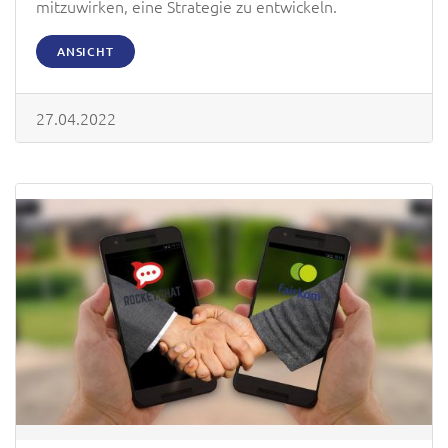
mitzuwirken, eine Strategie zu entwickeln.
ANSICHT
27.04.2022