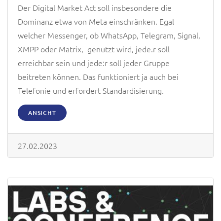
Der Digital Market Act soll insbesondere die
Dominanz etwa von Meta einschränken. Egal
welcher Messenger, ob WhatsApp, Telegram, Signal,
XMPP oder Matrix, genutzt wird, jede.r soll
erreichbar sein und jede:r soll jeder Gruppe
beitreten können. Das funktioniert ja auch bei
Telefonie und erfordert Standardisierung.
ANSICHT
27.02.2023