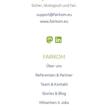
Sicher, ökologisch und fair.
support@fairkom.eu
www.fairkom.eu
FAIRKOM
Über uns
Referenzen & Partner
Team & Kontakt
Stories & Blog
Mitwirken
&
Jobs