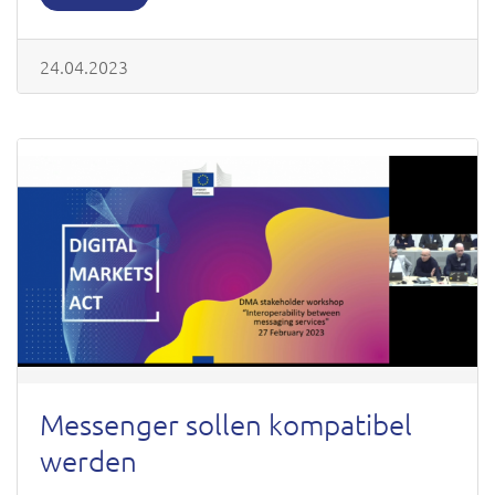
24.04.2023
Messenger sollen kompatibel
werden