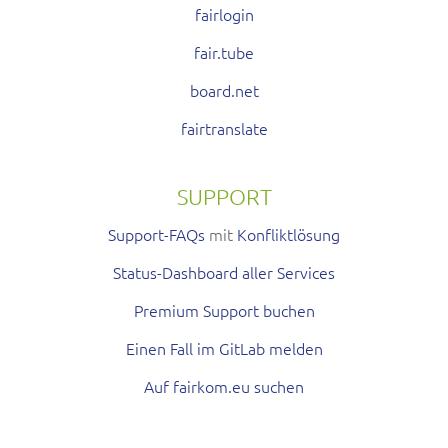
fairlogin
fair.tube
board.net
fairtranslate
SUPPORT
Support-FAQs
mit
Konfliktlösung
Status-Dashboard aller Services
Premium Support buchen
Einen Fall im GitLab melden
Auf fairkom.eu suchen