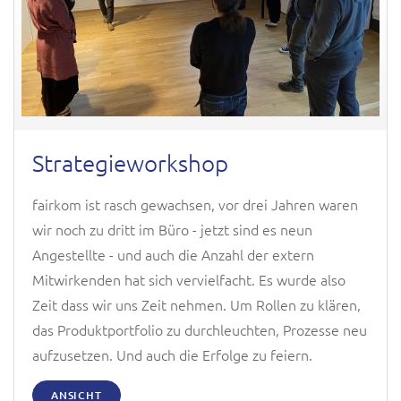
Strategieworkshop
fairkom ist rasch gewachsen, vor drei Jahren waren
wir noch zu dritt im Büro - jetzt sind es neun
Angestellte - und auch die Anzahl der extern
Mitwirkenden hat sich vervielfacht. Es wurde also
Zeit dass wir uns Zeit nehmen. Um Rollen zu klären,
das Produktportfolio zu durchleuchten, Prozesse neu
aufzusetzen. Und auch die Erfolge zu feiern.
ANSICHT