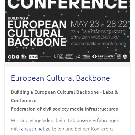
European Cultural Backbone
Building a European Cultural Backbone - Labs &
Conference
Federation of civil society media infrastructures
Wir sind eingeladen, beim Lab unsere Erfahrungen
mit
fairsuch.net
zu teilen und bei der Konferenz