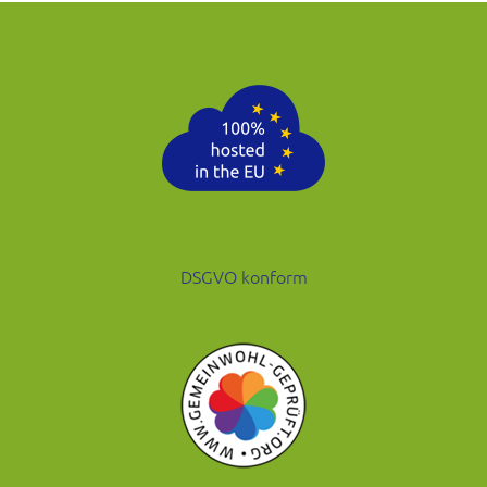
DSGVO konform