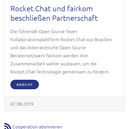
Rocket.Chat und fairkom
beschließen Partnerschaft
Die führende Open Source Team
Kollaborationsplattform Rocket.Chat aus Brasilien
und das österreichische Open Source
Beraternetzwerk fairkom werden ihre
Zusammenarbeit weiter ausbauen, um die
Rocket.Chat-Technologie gemeinsam zu fördern.
ANSICHT
07.08.2019
Cooperation abonnieren