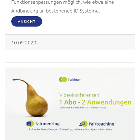
Funktionsanpassungen möglich, wie etwa eine
Andbindung an bestehende ID Systeme.
ANSICHT
10.09.2020