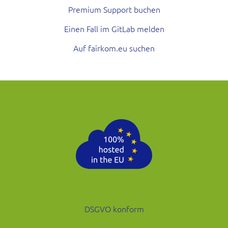
Premium Support buchen
Einen Fall im GitLab melden
Auf fairkom.eu suchen
DSGVO konform