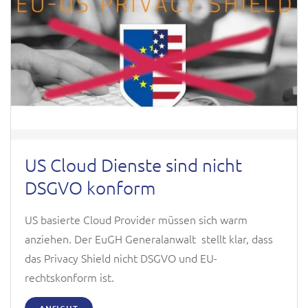
US Cloud Dienste sind nicht
DSGVO konform
US basierte Cloud Provider müssen sich warm
anziehen. Der EuGH Generalanwalt stellt klar, dass
das
Privacy Shield
nicht DSGVO und EU-
rechtskonform ist.