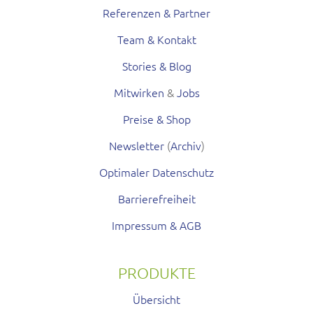
Referenzen & Partner
Team & Kontakt
Stories & Blog
Mitwirken
&
Jobs
Preise & Shop
Newsletter
(
Archiv
)
Optimaler Datenschutz
Barrierefreiheit
Impressum & AGB
PRODUKTE
Übersicht