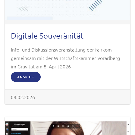
Digitale Souveränität
Info- und Diskussionsveranstaltung der fairkom
gemeinsam mit der Wirtschaftskammer Vorarlberg
im Gravitat am 8. April 2026
ANSICHT
09.02.2026