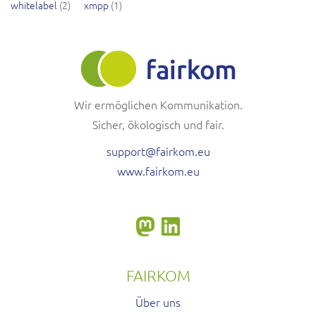
whitelabel
(2)
xmpp
(1)
Wir ermöglichen Kommunikation.
Sicher, ökologisch und fair.
support@fairkom.eu
www.fairkom.eu
FAIRKOM
Über uns