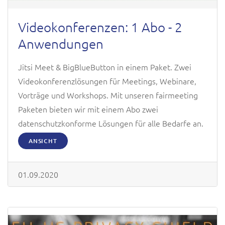
Videokonferenzen: 1 Abo - 2
Anwendungen
Jitsi Meet & BigBlueButton in einem Paket. Zwei
Videokonferenzlösungen für Meetings, Webinare,
Vorträge und Workshops. Mit unseren fairmeeting
Paketen bieten wir mit einem Abo zwei
datenschutzkonforme Lösungen für alle Bedarfe an.
ANSICHT
01.09.2020