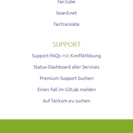
fair.tube
board.net
fairtranslate
SUPPORT
Support-FAQs
mit
Konfliktlösung
Status-Dashboard aller Services
Premium Support buchen
Einen Fall im GitLab melden
Auf fairkom.eu suchen