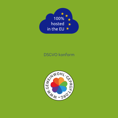
DSGVO konform