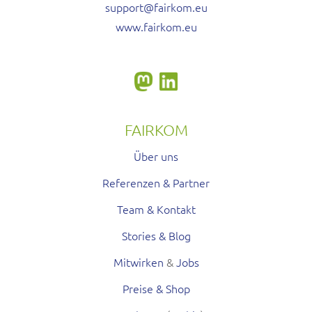
support@fairkom.eu
www.fairkom.eu
FAIRKOM
Über uns
Referenzen & Partner
Team & Kontakt
Stories & Blog
Mitwirken
&
Jobs
Preise & Shop