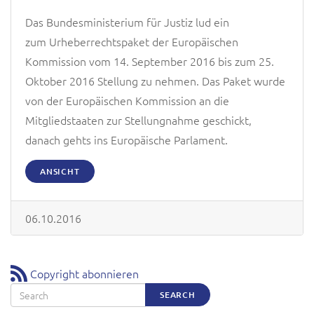
Das Bundesministerium für Justiz lud ein
zum Urheberrechtspaket der Europäischen
Kommission vom 14. September 2016 bis zum 25.
Oktober 2016 Stellung zu nehmen. Das Paket wurde
von der Europäischen Kommission an die
Mitgliedstaaten zur Stellungnahme geschickt,
danach gehts ins Europäische Parlament.
ANSICHT
06.10.2016
Copyright abonnieren
Search
SEARCH