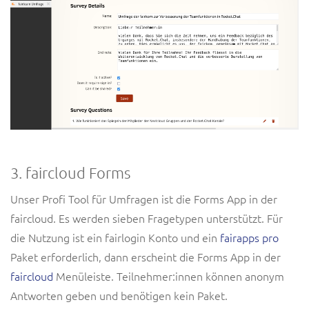
3. faircloud Forms
Unser Profi Tool für Umfragen ist die Forms App in der
faircloud. Es werden sieben Fragetypen unterstützt. Für
die Nutzung ist ein fairlogin Konto und ein
fairapps pro
Paket erforderlich, dann erscheint die Forms App in der
faircloud
Menüleiste. Teilnehmer:innen können anonym
Antworten geben und benötigen kein Paket.