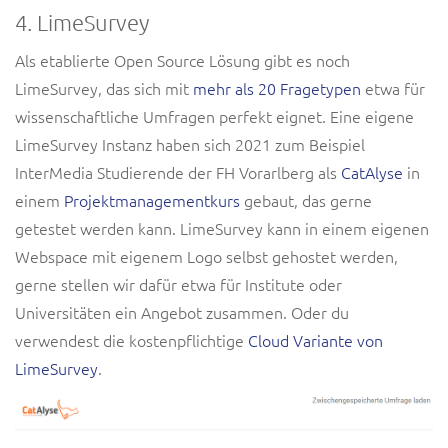
4. LimeSurvey
Als etablierte Open Source Lösung gibt es noch
LimeSurvey, das sich mit
mehr als 20 Fragetypen
etwa für
wissenschaftliche Umfragen perfekt eignet. Eine eigene
LimeSurvey Instanz haben sich 2021 zum Beispiel
InterMedia Studierende der FH Vorarlberg als
CatAlyse
in
einem
Projektmanagementkurs
gebaut, das gerne
getestet werden kann. LimeSurvey kann in einem eigenen
Webspace mit eigenem Logo selbst gehostet werden,
gerne stellen wir dafür etwa für Institute oder
Universitäten ein Angebot zusammen. Oder du
verwendest die kostenpflichtige
Cloud Variante von
LimeSurvey
.