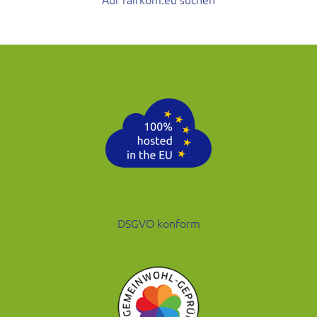
DSGVO konform