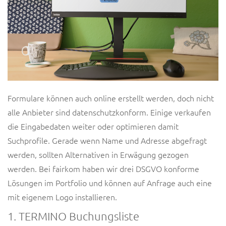
Formulare können auch online erstellt werden, doch nicht
alle Anbieter sind datenschutzkonform. Einige verkaufen
die Eingabedaten weiter oder optimieren damit
Suchprofile. Gerade wenn Name und Adresse abgefragt
werden, sollten Alternativen in Erwägung gezogen
werden. Bei fairkom haben wir drei DSGVO konforme
Lösungen im Portfolio und können auf Anfrage auch eine
mit eigenem Logo installieren.
1. TERMINO Buchungsliste