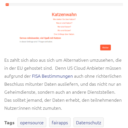
Es zahlt sich also aus sich um Alternativen umzusehen, die
in der EU gehostet sind. Denn US Cloud Anbieter müssen
aufgrund der
FISA Bestimmungen
auch ohne richterlichen
Beschluss mitunter Daten ausliefern, und das nicht nur an
Geheimdienste, sondern auch an andere Dienststellen.
Das solltet jemand, der Daten erhebt, den teilnehmenden
Nutzer:innen nicht zumuten.
opensource
fairapps
Datenschutz
Tags