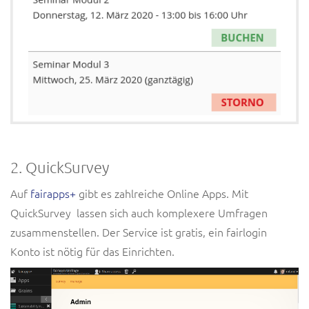
2. QuickSurvey
Auf
fairapps+
gibt es zahlreiche Online Apps. Mit
QuickSurvey lassen sich auch komplexere Umfragen
zusammenstellen. Der Service ist gratis, ein fairlogin
Konto ist nötig für das Einrichten.