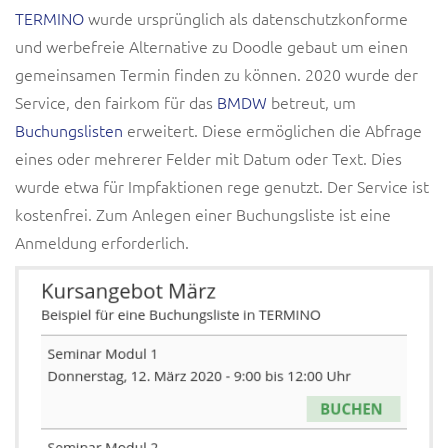
TERMINO
wurde ursprünglich als datenschutzkonforme
und werbefreie Alternative zu Doodle gebaut um einen
gemeinsamen Termin finden zu können. 2020 wurde der
Service, den fairkom für das
BMDW
betreut, um
Buchungslisten
erweitert. Diese ermöglichen die Abfrage
eines oder mehrerer Felder mit Datum oder Text. Dies
wurde etwa für Impfaktionen rege genutzt. Der Service ist
kostenfrei. Zum Anlegen einer Buchungsliste ist eine
Anmeldung erforderlich.