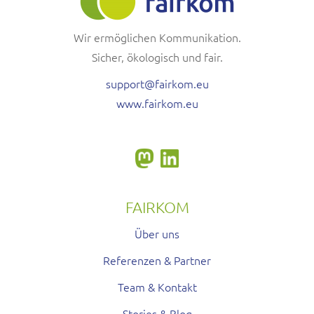
Wir ermöglichen Kommunikation.
Sicher, ökologisch und fair.
support@fairkom.eu
www.fairkom.eu
FAIRKOM
Über uns
Referenzen & Partner
Team & Kontakt
Stories & Blog